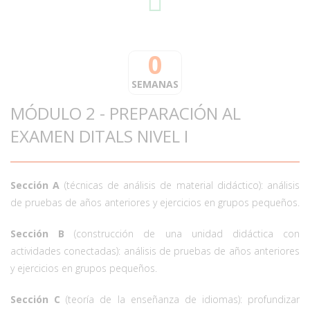
0
SEMANAS
MÓDULO 2 - PREPARACIÓN AL
EXAMEN DITALS NIVEL I
Sección A
(técnicas de análisis de material didáctico): análisis
de pruebas de años anteriores y ejercicios en grupos pequeños.
Sección B
(construcción de una unidad didáctica con
actividades conectadas): análisis de pruebas de años anteriores
y ejercicios en grupos pequeños.
Sección C
(teoría de la enseñanza de idiomas): profundizar