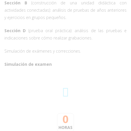
Sección B
(construcción de una unidad didáctica con
actividades conectadas): análisis de pruebas de años anteriores
y ejercicios en grupos pequeños.
Sección D
(prueba oral práctica): análisis de las pruebas e
indicaciones sobre cómo realizar grabaciones.
Simulación de exámenes y correcciones.
Simulación de examen
0
HORAS