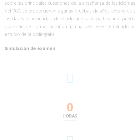
sobre las principales cuestiones de la enseñanza de los idiomas
del 900; se proporcionan algunas pruebas de años anteriores y
las claves relacionadas, de modo que cada participante pueda
practicar de forma autónoma, una vez esté terminado el
estudio de la bibliografía.
Simulación de examen
0
HORAS