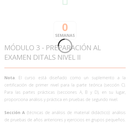
0
SEMANAS
MÓDULO 3 - PREPARACIÓN AL
EXAMEN DITALS NIVEL II
Nota
. El curso está diseñado como un suplemento a la
certificación de primer nivel para la parte teórica (sección C).
Para las partes prácticas (secciones A, B y D), en su lugar,
proporciona análisis y práctica en pruebas de segundo nivel.
Sección A
(técnicas de análisis de material didáctico): análisis
de pruebas de años anteriores y ejercicios en grupos pequeños.