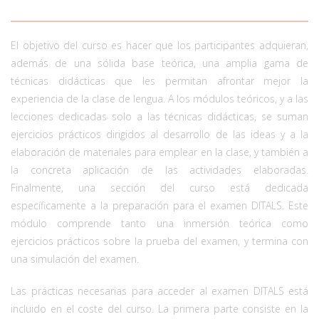
El objetivo del curso es hacer que los participantes adquieran,
además de una sólida base teórica, una amplia gama de
técnicas didácticas que les permitan afrontar mejor la
experiencia de la clase de lengua. A los módulos teóricos, y a las
lecciones dedicadas solo a las técnicas didácticas, se suman
ejercicios prácticos dirigidos al desarrollo de las ideas y a la
elaboración de materiales para emplear en la clase, y también a
la concreta aplicación de las actividades elaboradas.
Finalmente, una sección del curso está dedicada
específicamente a la preparación para el examen DITALS. Este
módulo comprende tanto una inmersión teórica como
ejercicios prácticos sobre la prueba del examen, y termina con
una simulación del examen.
Las prácticas necesarias para acceder al examen DITALS está
incluido en el coste del curso. La primera parte consiste en la