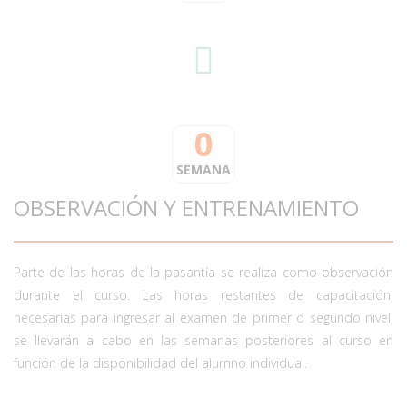
0
SEMANA
OBSERVACIÓN Y ENTRENAMIENTO
Parte de las horas de la pasantía se realiza como observación
durante el curso. Las horas restantes de capacitación,
necesarias para ingresar al examen de primer o segundo nivel,
se llevarán a cabo en las semanas posteriores al curso en
función de la disponibilidad del alumno individual.