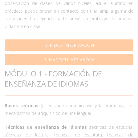
observación de clases de varios niveles, así el alumno en
prácticas puede entrar en contacto con una amplia gama de
situaciones. La segunda parte prevé sin embargo, la práctica
didáctica en clase.
PIDES INFORMACIÓN
MATRICULATE AHORA
MÓDULO 1 - FORMACIÓN DE
ENSEÑANZA DE IDIOMAS
Bases teóricas
(el enfoque comunicativo y la gramática; los
mecanismos de adquisición de una lengua)
Técnicas de enseñanza de idiomas
(técnicas de escucha;
técnicas de lectura; técnicas de escritura; técnicas de