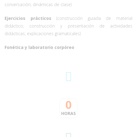
conversación; dinámicas de clase)
Ejercicios prácticos
(construcción guiada de material
didáctico; construcción y presentación de actividades
didácticas; explicaciones gramaticales)
Fonética y laboratorio corpóreo
0
HORAS