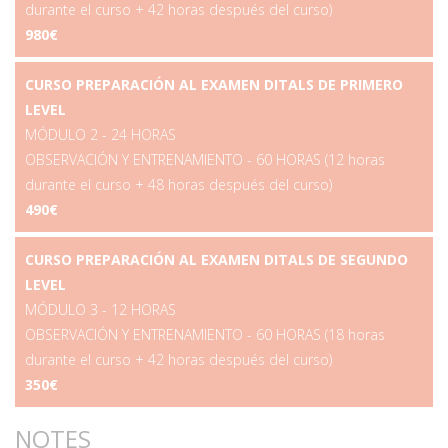
durante el curso + 42 horas después del curso)
980€
CURSO PREPARACIÓN AL EXAMEN DITALS DE PRIMERO
LEVEL
MÓDULO 2 - 24 HORAS
OBSERVACIÓN Y ENTRENAMIENTO - 60 HORAS (12 horas
durante el curso + 48 horas después del curso)
490€
CURSO PREPARACIÓN AL EXAMEN DITALS DE SEGUNDO
LEVEL
MÓDULO 3 - 12 HORAS
OBSERVACIÓN Y ENTRENAMIENTO - 60 HORAS (18 horas
durante el curso + 42 horas después del curso)
350€
NOTES