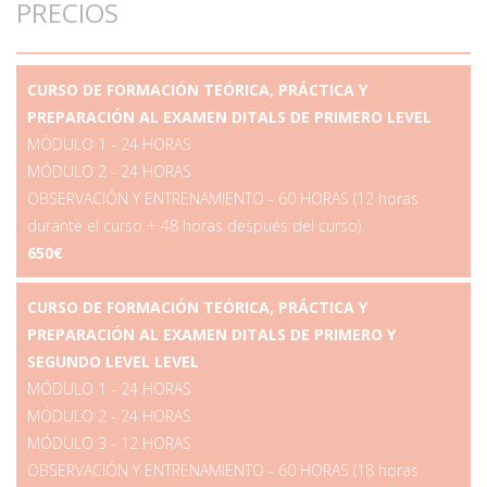
PRECIOS
CURSO DE FORMACIÓN TEÓRICA, PRÁCTICA Y
PREPARACIÓN AL EXAMEN DITALS DE PRIMERO LEVEL
MÓDULO 1 - 24 HORAS
MÓDULO 2 - 24 HORAS
OBSERVACIÓN Y ENTRENAMIENTO - 60 HORAS (12 horas
durante el curso + 48 horas después del curso)
650€
CURSO DE FORMACIÓN TEÓRICA, PRÁCTICA Y
PREPARACIÓN AL EXAMEN DITALS DE PRIMERO Y
SEGUNDO LEVEL LEVEL
MÓDULO 1 - 24 HORAS
MÓDULO 2 - 24 HORAS
MÓDULO 3 - 12 HORAS
OBSERVACIÓN Y ENTRENAMIENTO - 60 HORAS (18 horas