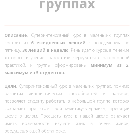
группах
Описание
. Суперинтенсивный курс в маленьких группах
состоит из
6 ежедневных лекций
с понедельника по
пятницу,
30 лекций в неделю
. Речь идет о курсе, в течение
которого изучение грамматики чередуется с разговорной
практикой, и группы сформированы
минимум из 2,
максимум из 5 студентов.
Цели
. Суперинтенсивный курс в маленьких группах, помимо
развития лингвистических способностей и навыков,
позволяет студенту работать в небольшой группе, которая
сохраняет при этом свой мультикультурализм, присущий
школе в целом. Посещать курс в нашей школе означает
иметь возможность изучать язык в очень живой,
воодушевляющей обстановке.