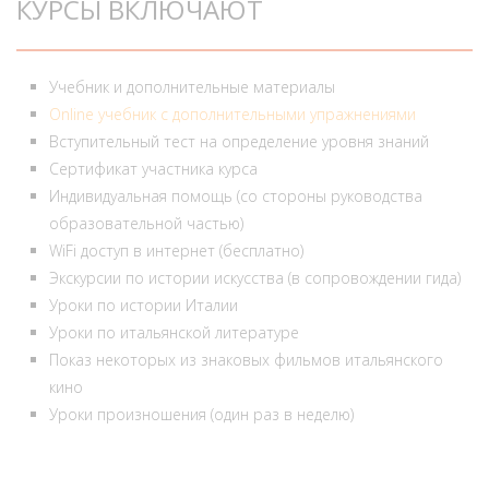
КУРСЫ ВКЛЮЧАЮТ
Учебник и дополнительные материалы
Online учебник с дополнительными упражнениями
Вступительный тест на определение уровня знаний
Сертификат участника курса
Индивидуальная помощь (со стороны руководства
образовательной частью)
WiFi доступ в интернет (бесплатно)
Экскурсии по истории искусства (в сопровождении гида)
Уроки по истории Италии
Уроки по итальянской литературе
Показ некоторых из знаковых фильмов итальянского
кино
Уроки произношения (один раз в неделю)