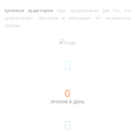
Целевая аудитория
. Курс предназначен для тех, кто
предпочитает обучаться в небольших по численности
группах.
0
УРОКОВ В ДЕНЬ