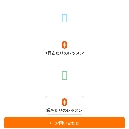
0
1日あたりのレッスン
0
週あたりのレッスン
お問い合わせ