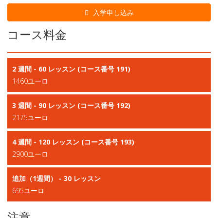
入学申し込み
コース料金
2 週間 - 60 レッスン (コース番号 191)
1460ユーロ
3 週間 - 90 レッスン (コース番号 192)
2175ユーロ
4 週間 - 120 レッスン (コース番号 193)
2900ユーロ
追加（1週間） - 30 レッスン
695ユーロ
注意