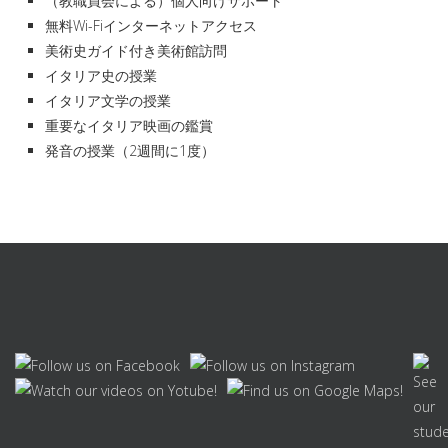
（教職員会による）個人向けサポート
無料Wi-Fiインターネットアクセス
美術史ガイド付き美術館訪問
イタリア史の授業
イタリア文学の授業
重要なイタリア映画の鑑賞
発音の授業（2週間に1度）