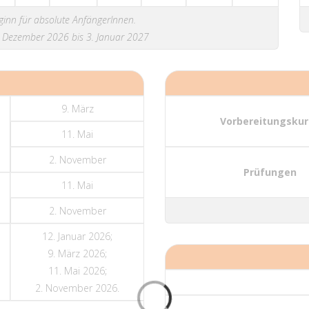
inn für absolute AnfängerInnen.
. Dezember 2026 bis 3. Januar 2027
9. März
Vorbereitungskur
11. Mai
2. November
Prüfungen
11. Mai
2. November
12. Januar 2026;
9. März 2026;
11. Mai 2026;
2. November 2026.