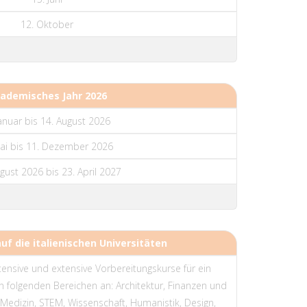
12. Oktober
ademisches Jahr 2026
Januar bis 14. August 2026
ai bis 11. Dezember 2026
gust 2026 bis 23. April 2027
uf die italienischen Universitäten
tensive und extensive Vorbereitungskurse für ein
 in folgenden Bereichen an: Architektur, Finanzen und
 Medizin, STEM, Wissenschaft, Humanistik, Design,