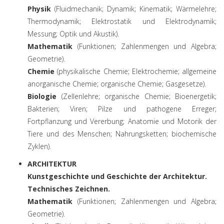
Physik
(Fluidmechanik; Dynamik; Kinematik; Wärmelehre;
Thermodynamik; Elektrostatik und Elektrodynamik;
Messung; Optik und Akustik).
Mathematik
(Funktionen; Zahlenmengen und Algebra;
Geometrie).
Chemie
(physikalische Chemie; Elektrochemie; allgemeine
anorganische Chemie; organische Chemie; Gasgesetze).
Biologie
(Zellenlehre; organische Chemie; Bioenergetik;
Bakterien; Viren; Pilze und pathogene Erreger;
Fortpflanzung und Vererbung; Anatomie und Motorik der
Tiere und des Menschen; Nahrungsketten; biochemische
Zyklen).
ARCHITEKTUR
Kunstgeschichte und Geschichte der Architektur.
Technisches Zeichnen.
Mathematik
(Funktionen; Zahlenmengen und Algebra;
Geometrie).