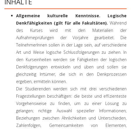
INHALTE
Allgemeine kulturelle Kenntnisse. Logische
Denkfähigkeiten (gilt für alle Fakultäten).
Während
des Kurses wird mit den Materialien der
Aufnahmeprüfungen der Vorjahre gearbeitet. Die
TeilnehmerInnen sollen in der Lage sein, auf verschiedene
Art und Weise logische Schlussfolgerungen zu ziehen. In
den Kurseinheiten werden sie Fähigkeiten der logischen
Denkfolgerungen entwickeln und üben und sollen sie
gleichzeitig Irrtümer, die sich in den Denkprozessen
ergeben, ermitteln können.
Die Studierenden werden sich mit drei verschiedenen
Fragestellungen beschäftigen: die beste und effizienteste
Vorgehensweise zu finden, um zu einer Lösung zu
gelangen; richtige Auswahl spezieller Informationen;
Beziehungen zwischen Ähnlichkeiten und Unterschieden,
Zahlenfolgen, Gemeinsamkeiten von Elementen,