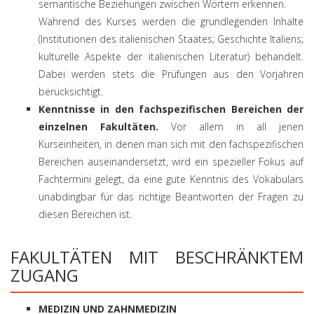
semantische Beziehungen zwischen Wörtern erkennen.
Während des Kurses werden die grundlegenden Inhalte
(Institutionen des italienischen Staates; Geschichte Italiens;
kulturelle Aspekte der italienischen Literatur) behandelt.
Dabei werden stets die Prüfungen aus den Vorjahren
berücksichtigt.
Kenntnisse in den fachspezifischen Bereichen der
einzelnen Fakultäten.
Vor allem in all jenen
Kurseinheiten, in denen man sich mit den fachspezifischen
Bereichen auseinandersetzt, wird ein spezieller Fokus auf
Fachtermini gelegt, da eine gute Kenntnis des Vokabulars
unabdingbar für das richtige Beantworten der Fragen zu
diesen Bereichen ist.
FAKULTÄTEN MIT BESCHRÄNKTEM
ZUGANG
MEDIZIN UND ZAHNMEDIZIN