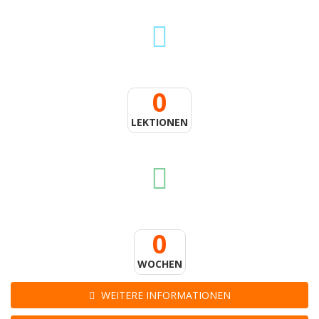
0
LEKTIONEN
0
WOCHEN
WEITERE INFORMATIONEN