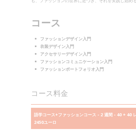
も、ファッションの世界に近づき、それを実践し始め
コース
ファッションデザイン入門
衣装デザイン入門
アクセサリーデザイン入門
ファッションコミュニケーション入門
ファッションポートフォリオ入門
コース料金
語学コース+ファッションコース - 2 週間 - 40 + 40 
2450ユーロ