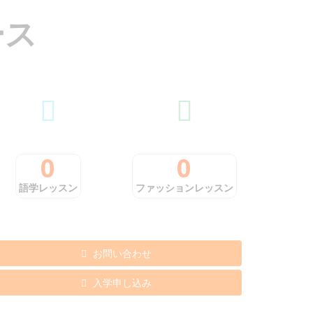
ー
ス
0
0
語学レッスン
ファッションレッスン
お問い合わせ
入学申し込み