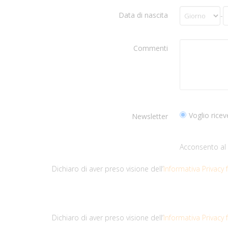
Data di nascita
-
Commenti
Voglio ricev
Newsletter
Acconsento al 
Dichiaro di aver preso visione dell’
Informativa Privacy 
Dichiaro di aver preso visione dell’
Informativa Privacy 