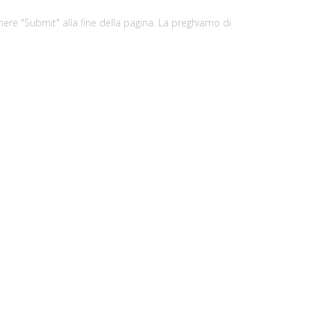
ere "Submit" alla fine della pagina. La preghiamo di