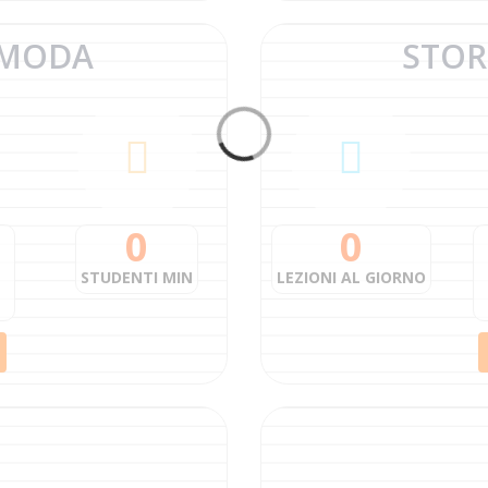
MODA
STOR
0
0
STUDENTI MIN
LEZIONI AL GIORNO