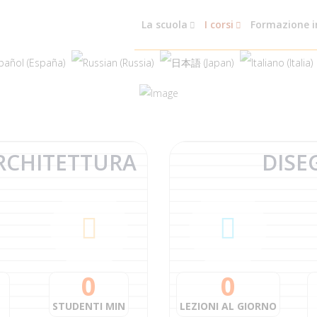
La scuola
I corsi
Formazione i
RCHITETTURA
DISE
0
0
STUDENTI MIN
LEZIONI AL GIORNO