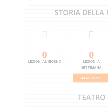
STORIA DELLA
0
0
LEZIONI AL GIORNO
LEZIONI A
SETTIMANA
VAI AL CORSO
TEATRO