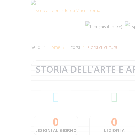
Sei qui:
Home
I corsi
Corsi di cultura
STORIA DELL'ARTE E
A
0
0
LEZIONI AL GIORNO
LEZIONI A