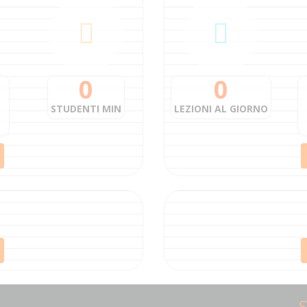
0
0
STUDENTI MIN
LEZIONI AL GIORNO
S