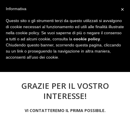
×
Informativa
Questo sito o gli strumenti terzi da questo utilizzati si avvalgono
di cookie necessari al funzionamento ed utili alle finalità illustrate
nella cookie policy. Se vuoi saperne di più o negare il consenso
a tutti o ad alcuni cookie, consulta la
cookie policy
.
Chiudendo questo banner, scorrendo questa pagina, cliccando
su un link o proseguendo la navigazione in altra maniera,
acconsenti all’uso dei cookie.
GRAZIE PER IL VOSTRO
INTERESSE!
VI CONTATTEREMO IL PRIMA POSSIBILE.