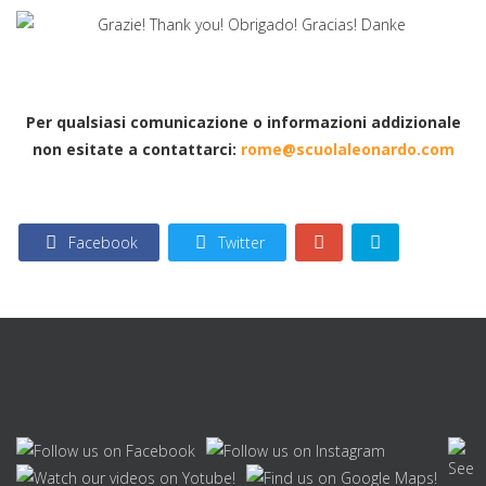
Per qualsiasi comunicazione o informazioni addizionale
non esitate a contattarci:
rome@scuolaleonardo.com
Facebook
Twitter